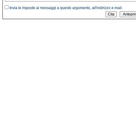
Invia le risposte ai messaggi a questo argomento, all'indirizzo e-mail.